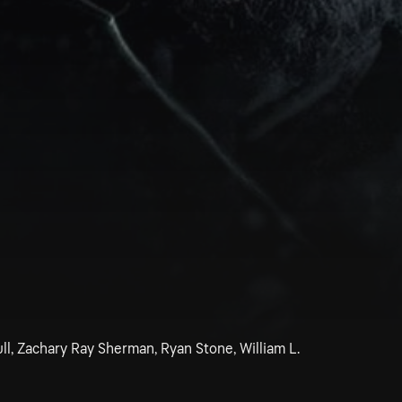
ll, Zachary Ray Sherman, Ryan Stone, William L.