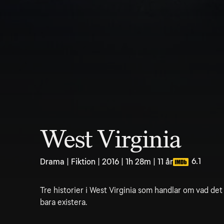
West Virginia
6.1
Drama | Fiktion | 2016 | 1h 28m | 11 år
Tre historier i West Virginia som handlar om vad det 
bara existera.