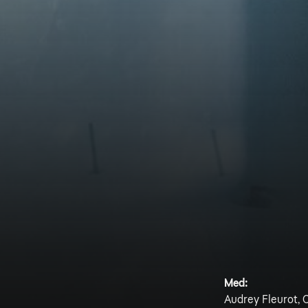
Med:
Audrey Fleurot, C