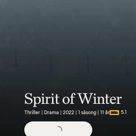
Spirit of Winter
5.1
Thriller | Drama | 2022 | 1 säsong | 11 år