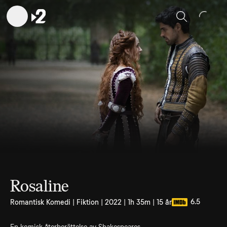
Sök
Rosaline
6.5
Romantisk Komedi | Fiktion | 2022 | 1h 35m | 15 år