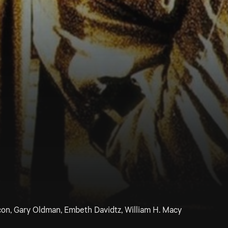
acon, Gary Oldman, Embeth Davidtz, William H. Macy