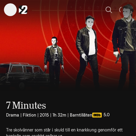
Sök
7 Minutes
5.0
Drama | Fiktion | 2015 | 1h 32m | Barntillåten
Tre skolvänner som står i skuld till en knarkkung genomför ett