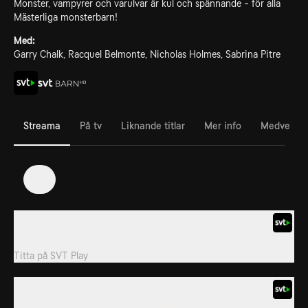
Monster, vampyrer och varulvar är kul och spännande - för alla
Mästerliga monsterbarn!
Med:
Garry Chalk, Racquel Belmonte, Nicholas Holmes, Sabrina Pitre
Streama
På tv
Liknande titlar
Mer info
Medverka
1
1. Välkommen till Dysterbo - Del 1
Vansinniga äventyr i en monsterfylld värld!
Titta på
SVT Play
2. Välkommen till Dysterbo - Del 2
Vansinniga äventyr i en monsterfylld värld!