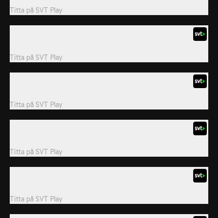
Titta på
SVT Play
3. Tids-slajm för nybörjare
Vansinniga äventyr i en monsterfylld värld!
Titta på
SVT Play
4. Glarberggastlingen
Vansinniga äventyr i en monsterfylld värld!
Titta på
SVT Play
5. Rädda Lemmy
Vansinniga äventyr i en monsterfylld värld!
Titta på
SVT Play
6. Vedervärdig vadslagning
Vansinniga äventyr i en monsterfylld värld!
Titta på
SVT Play