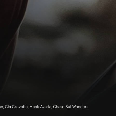
n, Gia Crovatin, Hank Azaria, Chase Sui Wonders