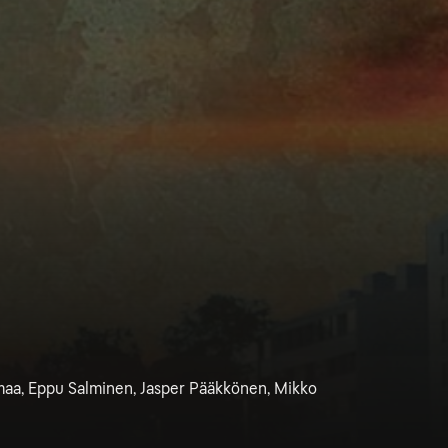
smaa, Eppu Salminen, Jasper Pääkkönen, Mikko