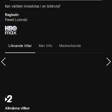
Kan världen inneslutas i en bildruta?
Regissör:
Pawel Lozinski
Liknande titlar
Mer info
Medverkande
Allmänna villkor