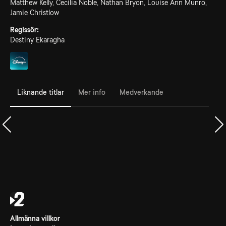
Matthew Kelly, Cecilia Noble, Nathan Bryon, Louise Ann Munro,
Jamie Christlow
Regissör:
Destiny Ekaragha
Liknande titlar
Mer info
Medverkande
Allmänna villkor