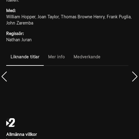
Italien.
Med:
William Hopper, Joan Taylor, Thomas Browne Henry, Frank Puglia,
John Zaremba
Regissör:
Nathan Juran
Liknande titlar
Mer info
Medverkande
Allmänna villkor