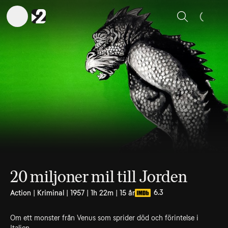
Sök
20 miljoner mil till Jorden
6.3
Action | Kriminal | 1957 | 1h 22m | 15 år
Om ett monster från Venus som sprider död och förintelse i