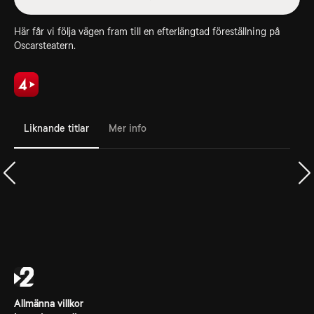
Här får vi följa vägen fram till en efterlängtad föreställning på
Oscarsteatern.
Liknande titlar
Mer info
Allmänna villkor