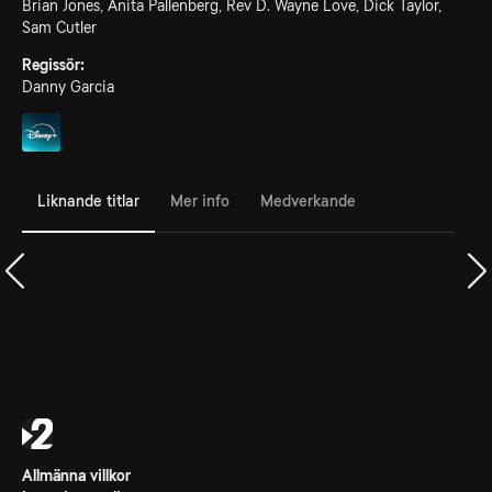
Brian Jones, Anita Pallenberg, Rev D. Wayne Love, Dick Taylor,
Sam Cutler
Regissör:
Danny Garcia
Liknande titlar
Mer info
Medverkande
Allmänna villkor