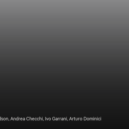
dson, Andrea Checchi, Ivo Garrani, Arturo Dominici