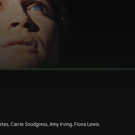
etes, Carrie Snodgress, Amy Irving, Fiona Lewis