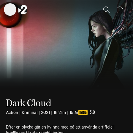
Sök
Dark Cloud
3.8
Action | Kriminal | 2021 | 1h 21m | 15 år
Efter en olycka går en kvinna med på att använda artificiell