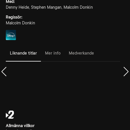
Med:
Denny Heide, Stephen Mangan, Malcolm Donkin
Regissör:
Malcolm Donkin
Liknande titlar
Mer info
Medverkande
Allmänna villkor