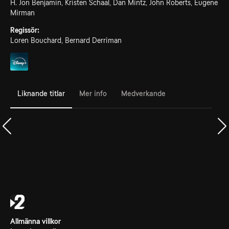
H. Jon Benjamin, Kristen Schaal, Dan Mintz, John Roberts, Eugene
Mirman
Regissör:
Loren Bouchard, Bernard Derriman
Liknande titlar
Mer info
Medverkande
Allmänna villkor