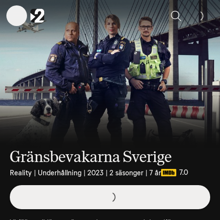
Sök
Gränsbevakarna Sverige
7.0
Reality | Underhållning | 2023 | 2 säsonger | 7 år