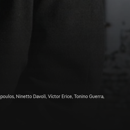
ulos, Ninetto Davoli, Víctor Erice, Tonino Guerra,