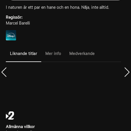
I naturen är ett par en hane och en hona. Nåja, inte alltid.
Regissör:
Marcel Barelli
Liknande titlar
Mer info
Medverkande
Allmänna villkor