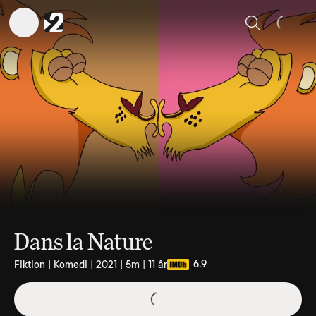
Sök
Dans la Nature
6.9
Fiktion | Komedi | 2021 | 5m | 11 år