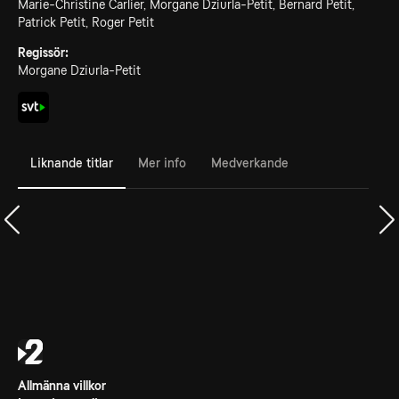
Marie-Christine Carlier, Morgane Dziurla-Petit, Bernard Petit,
Patrick Petit, Roger Petit
Regissör:
Morgane Dziurla-Petit
Liknande titlar
Mer info
Medverkande
Allmänna villkor