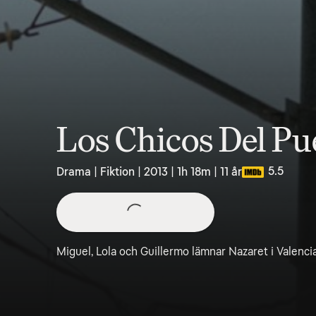
Los Chicos Del Pu
5.5
Drama | Fiktion | 2013 | 1h 18m | 11 år
Miguel, Lola och Guillermo lämnar Nazaret i Valenci