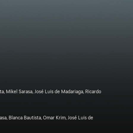
a, Mikel Sarasa, José Luis de Madariaga, Ricardo
asa, Blanca Bautista, Omar Krim, José Luis de