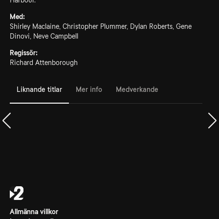
Harbour.
Med:
Shirley Maclaine, Christopher Plummer, Dylan Roberts, Gene
Dinovi, Neve Campbell
Regissör:
Richard Attenborough
Liknande titlar
Mer info
Medverkande
Allmänna villkor