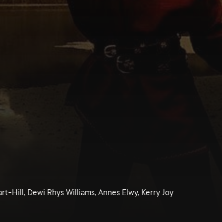
rt-Hill, Dewi Rhys Williams, Annes Elwy, Kerry Joy