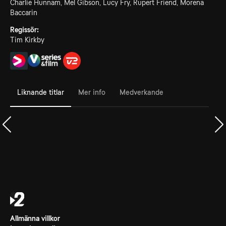
Charlie Hunnam, Mel Gibson, Lucy Fry, Rupert Friend, Morena
Baccarin
Regissör:
Tim Kirkby
Liknande titlar
Mer info
Medverkande
Allmänna villkor