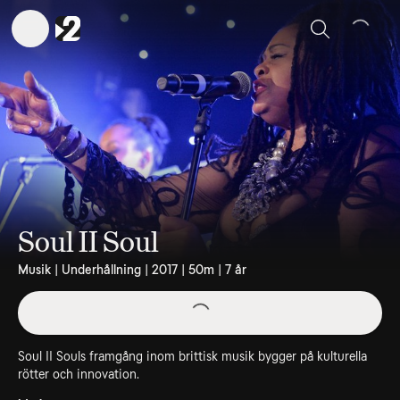
Sök
Soul II Soul
Musik | Underhållning | 2017 | 50m | 7 år
Soul II Souls framgång inom brittisk musik bygger på kulturella
rötter och innovation.