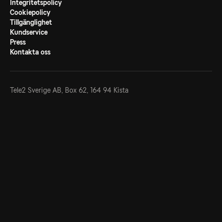
Integritetspolicy
Cookiepolicy
Tillgänglighet
Kundservice
Press
Kontakta oss
Tele2 Sverige AB,
Box 62, 164 94 Kista