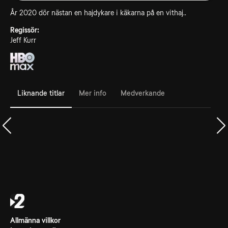
År 2020 dör nästan en hajdykare i käkarna på en vithaj..
Regissör:
Jeff Kurr
Liknande titlar
Mer info
Medverkande
Allmänna villkor