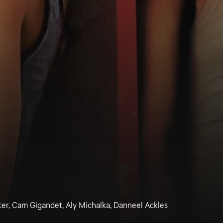
ter, Cam Gigandet, Aly Michalka, Danneel Ackles