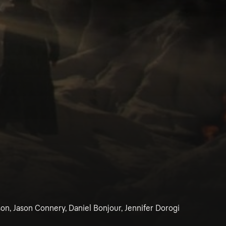
n, Jason Connery, Daniel Bonjour, Jennifer Dorogi