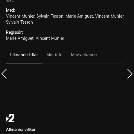
sett.
Med:
Vincent Munier, Sylvain Tesson, Marie Amiguet, Vincent Munier,
Sylvain Tesson
Regissör:
Marie Amiguet, Vincent Munier
Liknande titlar
Mer info
Medverkande
Allmänna villkor