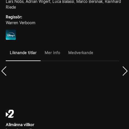
Lars Nobs, Adrian Wigert, Luca Balassi, Marco Bersnak, Rainhard
Riede
Regissör:
Warren Verboom
Liknande titlar
Mer info
Medverkande
Allmänna villkor