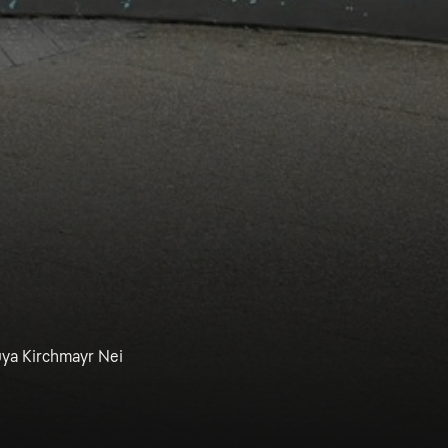
uya Kirchmayr Nei