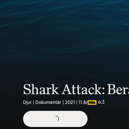
Shark Attack: Ber
6.3
Djur | Dokumentär | 2021 | 11 år