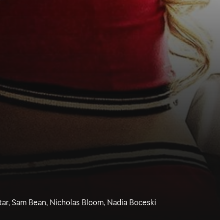
star, Sam Bean, Nicholas Bloom, Nadia Boceski