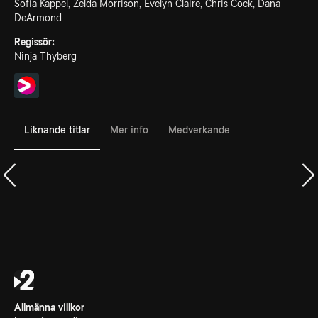
Sofia Kappel, Zelda Morrison, Evelyn Claire, Chris Cock, Dana
DeArmond
Regissör:
Ninja Thyberg
Liknande titlar
Mer info
Medverkande
Allmänna villkor