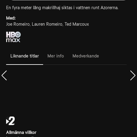
En fyra meter lång makrillhaj siktas i vattnen runt Azorerna.
Med:
Joe Romeiro, Lauren Romeiro, Ted Marcoux
Liknande titlar
Mer info
Medverkande
Allmänna villkor