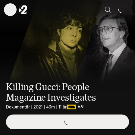
Sök
Killing Gucci: People
Magazine Investigates
6.9
Dokumentär | 2021 | 43m | 11 år