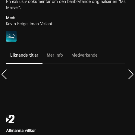
En exklusiv dokumentär om den banbrytande originalserien "Ms.
Marvel".
Med:
Kevin Feige, Iman Vellani
Liknande titlar
Mer info
Medverkande
Allmänna villkor