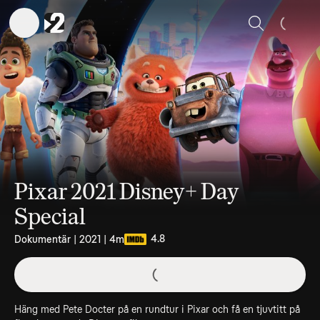
Sök
Pixar 2021 Disney+ Day
Special
4.8
Dokumentär | 2021 | 4m
Häng med Pete Docter på en rundtur i Pixar och få en tjuvtitt på