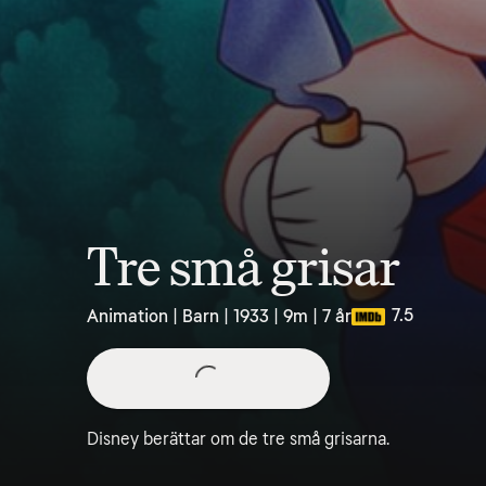
Tre små grisar
7.5
Animation | Barn | 1933 | 9m | 7 år
Disney berättar om de tre små grisarna.