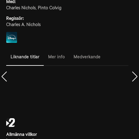
Med:
Charles Nichols, Pinto Colvig
Regissör:
Charles A. Nichols
Liknande titlar
Mer info
Medverkande
Allmänna villkor