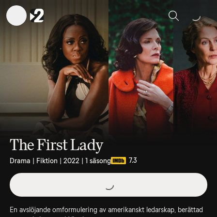
Sök
The First Lady
7.3
Drama | Fiktion | 2022 | 1 säsong
En avslöjande omformulering av amerikanskt ledarskap, berättad