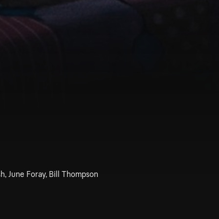
h, June Foray, Bill Thompson