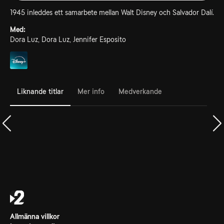
1945 inleddes ett samarbete mellan Walt Disney och Salvador Dalí.
Med:
Dora Luz, Dora Luz, Jennifer Esposito
Liknande titlar
Mer info
Medverkande
Allmänna villkor