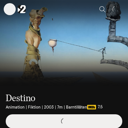
Sök
Destino
7.5
Animation | Fiktion | 2003 | 7m | Barntillåten