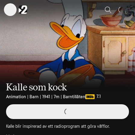
Sök
Kalle som kock
7.1
Animation | Barn | 1941 | 7m | Barntillåten
Kalle blir inspirerad av ett radioprogram att göra våfflor.