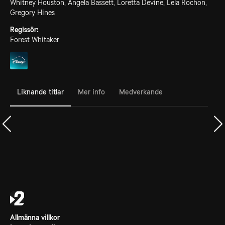
Whitney Houston, Angela Bassett, Loretta Devine, Lela Rochon,
Gregory Hines
Regissör:
Forest Whitaker
Liknande titlar
Mer info
Medverkande
Allmänna villkor