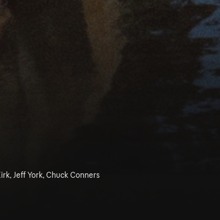
rk, Jeff York, Chuck Conners