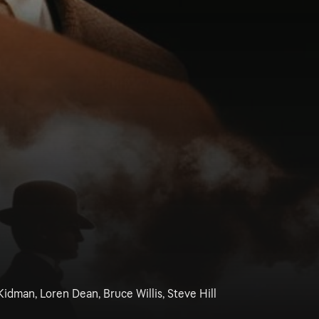
idman, Loren Dean, Bruce Willis, Steve Hill